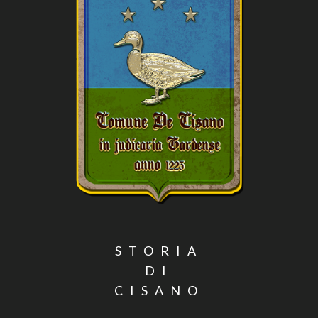
STORIA
DI
CISANO