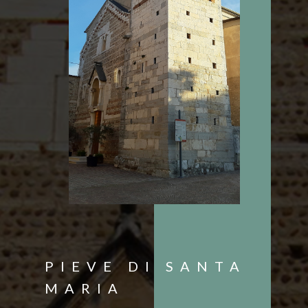
PIEVE DI SANTA
MARIA