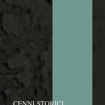
CENNI STORICI