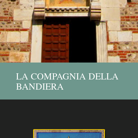
LA COMPAGNIA DELLA
BANDIERA