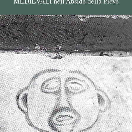
MEDIEVALI nell'Abside della Pieve