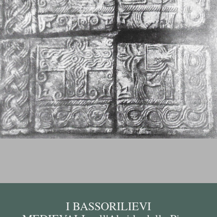
I BASSORILIEVI